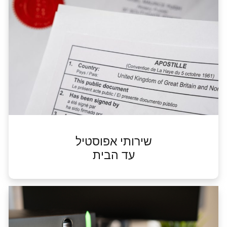
שירותי אפוסטיל
עד הבית