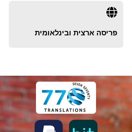
פריסה ארצית ובינלאומית