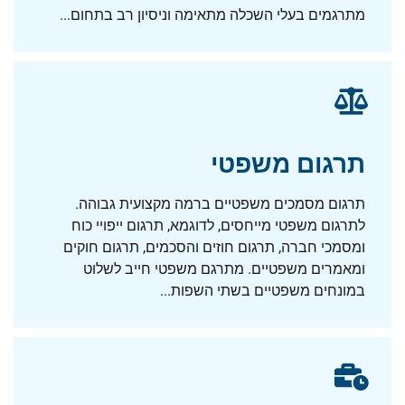
מתרגמים בעלי השכלה מתאימה וניסיון רב בתחום...
תרגום משפטי
תרגום מסמכים משפטיים ברמה מקצועית גבוהה.
לתרגום משפטי מייחסים, לדוגמא, תרגום ייפויי כוח
ומסמכי חברה, תרגום חוזים והסכמים, תרגום חוקים
ומאמרים משפטיים. מתרגם משפטי חייב לשלוט
במונחים משפטיים בשתי השפות...