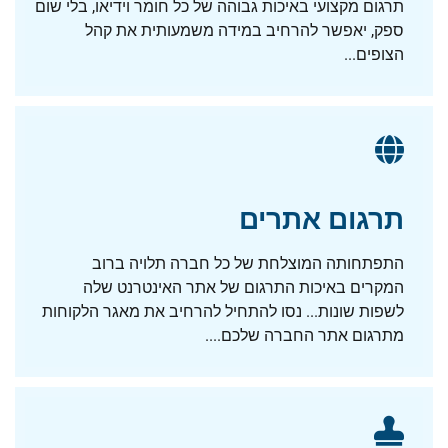
תרגום מקצועי באיכות גבוהה של כל חומר וידיאו, בלי שום
ספק, יאפשר להרחיב במידה משמעותית את קהל
הצופים...
תרגום אתרים
התפתחותה המוצלחת של כל חברה תלויה ברוב
המקרים באיכות התרגום של אתר האינטרנט שלה
לשפות שונות... נסו להתחיל להרחיב את מאגר הלקוחות
מתרגום אתר החברה שלכם....