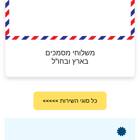
משלוחי מסמכים
בארץ ובחו"ל
כל סוגי השירות >>>>>