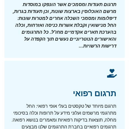
תרגום תעודות ומסמכים אשר הונפקו במוסדות
מרשם האוכלוסין בארצות שונות, וכן תעודות בגרות,
דיפלומות ומסמכי השכלה אחרים למטרות שונות:
החל מנישואין וקבלת אשרות כניסה ואזרחות, וכלה
בהערכת תארים אקדמיים מחו"ל. כל התרגומים
והאישורים הנוטריוניים נעשים תוך הקפדה על
דרישות הרשויות...
תרגום רפואי
תרגום מיוחד של טקסטים בעלי אופי רפואי: החל
מתרגומי מרשמים ועלוני מידע על תרופות וכלה בסיכומי
מחלה, תוצאות בדיקות רפואיות ומאמרים בנושא רפואה.
תרגומים רפואיים בחברת התרגומים שלנו מבצעים