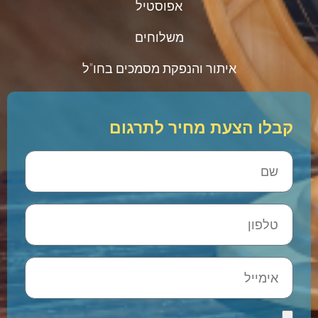
אפוסטיל
משלוחים
איתור והנפקת מסמכים בחו"ל
קבלו הצעת מחיר לתרגום