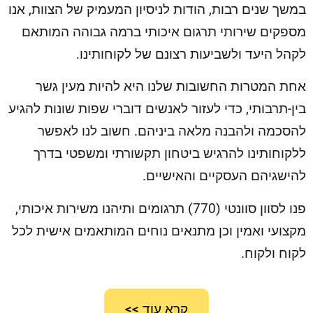
במשך שנים רבות, הודות לניסיון המעמיק של הצוות, אנו
מספקים שירותי תרגום איכותי ברמה גבוהה המותאם
לקהל היעד ולשביעות רצונם של לקוחותינו.
אחת המטרות החשובות שלנו היא להיות מעין גשר
בין-תרבותי, כדי לעזור לאנשים דוברי שפות שונות להגיע
להסכמה ולהבנה מלאה ביניהם. חשוב לנו לאפשר
ללקוחותינו להרגיש ביטחון תקשורתי ומשפטי בדרך
להישגיהם העסקיים והאישיים.
פנו לסוון סוונטי (770) תרגומים ותיהנו משירות איכותי,
מקצועי ואמין וכן מתנאים נוחים המותאמים אישית לכל
לקוח ולקוח.
קרא עוד >>