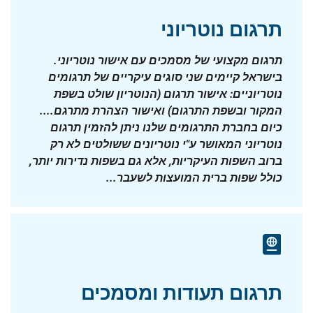
תרגום נוטריוני
תרגום מקצועי של מסמכים עם אישור נוטריוני.
בישראל קיימים שני סוגים עיקריים של תרגומים
נוטריוניים: אישור תרגום (הנוטריון שולט בשפת
המקור ובשפת התרגום) ואישור הצהרת מתרגם....
כיום בחברת התרגומים שלנו ניתן להזמין תרגום
נוטריוני המאושר ע"י נוטריונים ששולטים לא רק
ברוב השפות העיקריות, אלא גם בשפות נדירות יותר,
כולל שפות ברית המועצות לשעבר...
תרגום תעודות ומסמכים