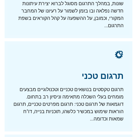
שונות, במהלך התרגום מסוגל לברוא יצירת עיתונות
חדשה נפלאה ובו בזמן לשמור על רעיונו של המחבר
המקורי, וכמובן, על ההשפעה על קהל הקוראים בשפת
התרגום...
תרגום טכני
תרגום טקסטים בנושאים טכניים וטכנולוגיים מבצעים
מומחים בעלי השכלה מתאימה וניסיון רב בתחום.
דוגמאות של תרגום טכני: תרגום מפרטים טכניים, תרגום
הוראות שימוש במכשיר כלשהו, תוכניות בנייה, דו"ח
שמאות וכדומה...