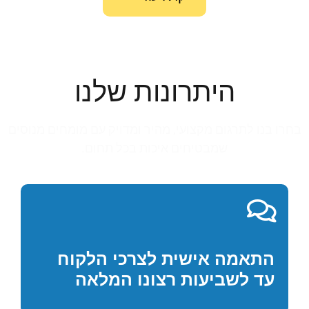
היתרונות שלנו
בחרו בנו לתרגום מקצועי, מהיר ומדויק עם מומחים מנוסים
שמבטיחים איכות בכל תחום.
התאמה אישית לצרכי הלקוח
עד לשביעות רצונו המלאה