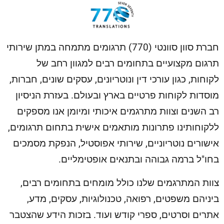
חברת סוון סוונטי (770) תרגומים מתמחה במתן שירותי
תרגום מקצועיים בתחומים רבים למגוון רחב של
לקוחות, כגון עורכי דין ונוטריונים, עסקים שונים, חברות,
מוסדות לקוחות פרטיים בארץ ובעולם. בעזרת הניסיון
רב השנים וצוות מתרגמים איכותי ומיומן אנו מספקים
ללקוחותינו פתרונות מותאמים אישית בתחום תרגומים,
אישורים נוטריוניים, שירותי אפוסטיל, הנפקת מסמכים
בחו"ל ברמה גבוהה ובתנאים אופטימליים.
צוות המתרגמים שלנו כולל מומחים בתחומים רבים,
ביניהם משפטים, רפואה, טכנולוגיות, עסקים, מדע,
אתרים וסרטים, ספרי קודש ועוד. בזכות הידע שהצטבר