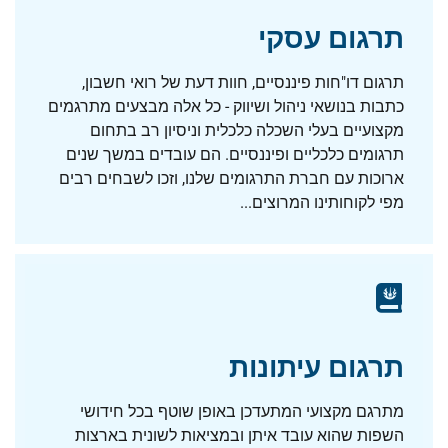
תרגום עסקי
תרגום דו"חות פיננסיים, חוות דעת של רואי חשבון,
כתבות בנושאי ניהול ושיווק - כל אלה מבצעים מתרגמים
מקצועיים בעלי השכלה כלכלית וניסיון רב בתחום
תרגומים כלכליים ופיננסיים. הם עובדים במשך שנים
ארוכות עם חברת התרגומים שלנו, וזכו לשבחים רבים
מפי לקוחותינו המרוצים...
תרגום עיתונות
מתרגם מקצועי המתעדכן באופן שוטף בכל חידושי
השפות שהוא עובד איתן ובמציאות לשונית בארצות