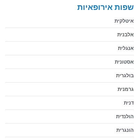
שפות אירופאיות
איטלקית
אלבנית
אנגלית
אסטונית
בולגרית
גרמנית
דנית
הולנדית
הונגרית