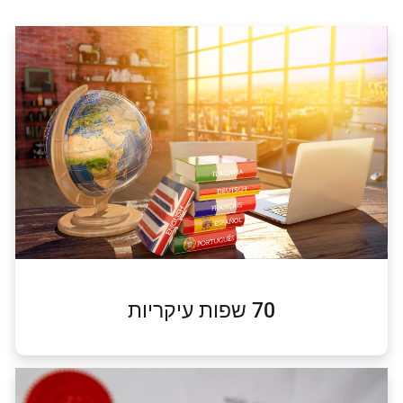
70 שפות עיקריות