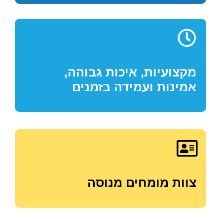
מקצועיות, איכות גבוהה,
אמינות ועמידה בזמנים
צוות מומחים מנוסה