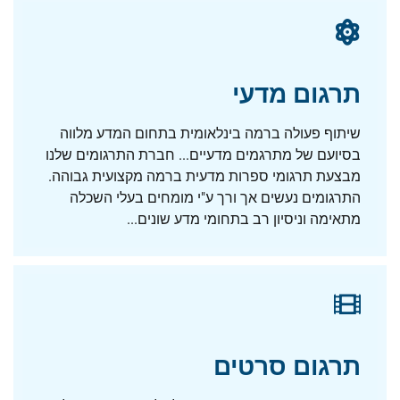
תרגום מדעי
שיתוף פעולה ברמה בינלאומית בתחום המדע מלווה
בסיועם של מתרגמים מדעיים... חברת התרגומים שלנו
מבצעת תרגומי ספרות מדעית ברמה מקצועית גבוהה.
התרגומים נעשים אך ורך ע"י מומחים בעלי השכלה
מתאימה וניסיון רב בתחומי מדע שונים...
תרגום סרטים