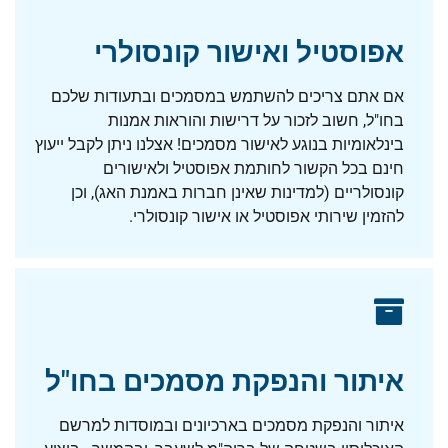
אפוסטיל ואישור קונסולרי
אם אתם צריכים להשתמש במסמכים ובתעודות שלכם
בחו"ל, חשוב לזכור על דרישות והוראות אמנות
בינלאומיות בנוגע לאישור מסמכים! אצלנו ניתן לקבל ייעוץ
חינם בכל הקשור לחותמת אפוסטיל ולאישורים
קונסולריים (למדינות שאינן חברות באמנת האג), וכן
להזמין שירותי אפוסטיל או אישור קונסולרי.
איתור והנפקת מסמכים בחו"ל
איתור והנפקת מסמכים בארכיונים ובמוסדות למרשם